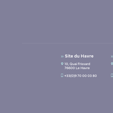
Site du Havre
10, Quai Frissard
76600 Le Havre
+33(0)9 70 00 03 80