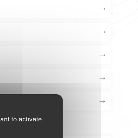
ant to activate