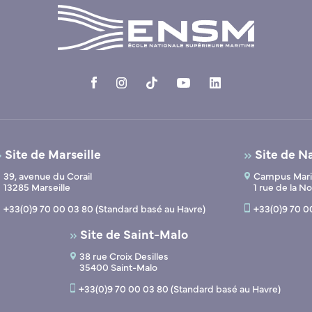
Site de Marseille
Site de N
39, avenue du Corail
Campus Marit
13285 Marseille
1 rue de la 
+33(0)9 70 00 03 80 (Standard basé au Havre)
+33(0)9 70 0
Site de Saint-Malo
38 rue Croix Desilles
35400 Saint-Malo
+33(0)9 70 00 03 80 (Standard basé au Havre)