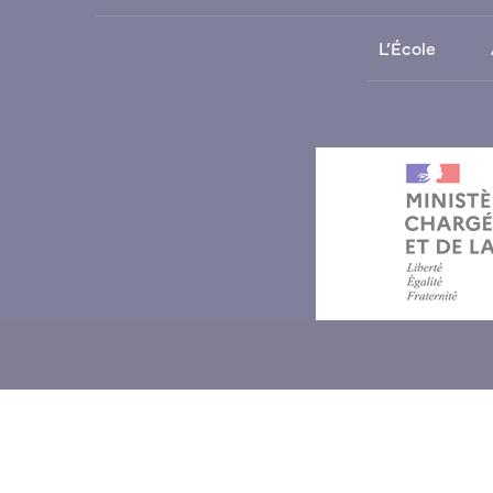
L’École