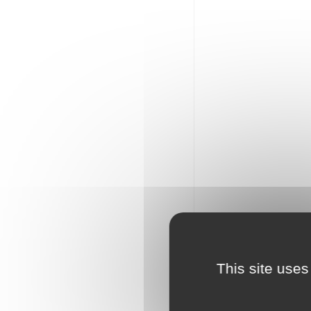
This site uses