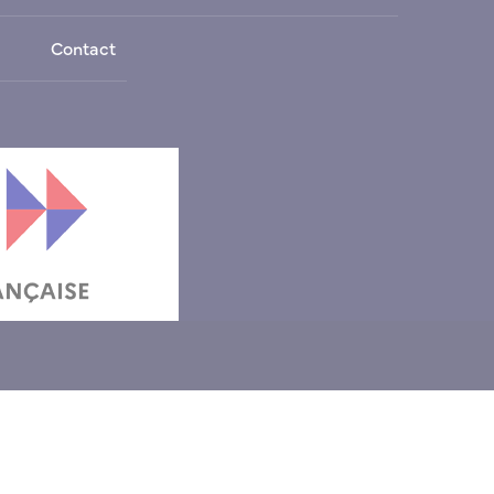
Contact