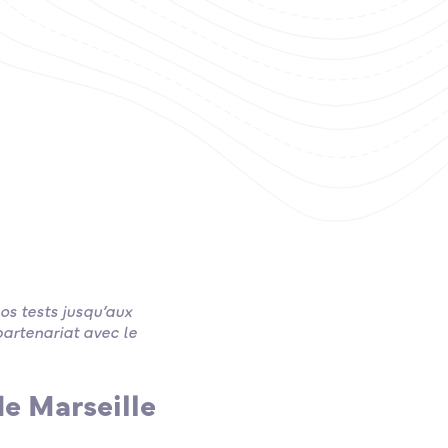
os tests jusqu’aux
artenariat avec le
de Marseille