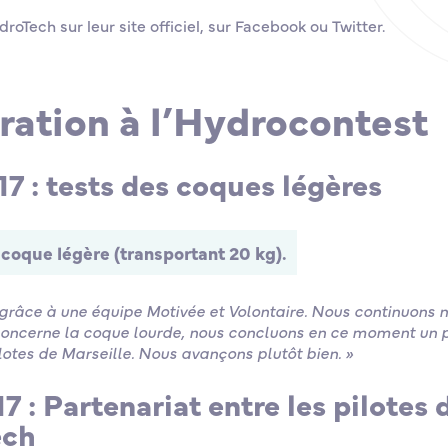
droTech sur leur site officiel, sur Facebook ou Twitter.
ration à l’Hydrocontest
 : tests des coques légères
 coque légère (transportant 20 kg).
grâce à une équipe Motivée et Volontaire. Nous continuons n
concerne la coque lourde, nous concluons en ce moment un p
lotes de Marseille. Nous avançons plutôt bien. »
 : Partenariat entre les pilotes 
ech