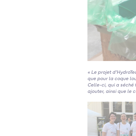
« Le projet d’HydroTe
que pour la coque lou
Celle-ci, qui a séché
ajouter, ainsi que le 