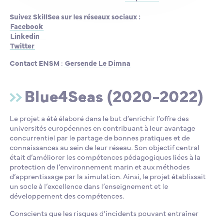
Suivez SkillSea sur les réseaux sociaux :
Facebook
Linkedin
Twitter
Contact ENSM
:
Gersende Le Dimna
Blue4Seas (2020-2022)
Le projet a été élaboré dans le but d’enrichir l’offre des
universités européennes en contribuant à leur avantage
concurrentiel par le partage de bonnes pratiques et de
connaissances au sein de leur réseau. Son objectif central
était d’améliorer les compétences pédagogiques liées à la
protection de l’environnement marin et aux méthodes
d’apprentissage par la simulation. Ainsi, le projet établissait
un socle à l’excellence dans l’enseignement et le
développement des compétences.
Conscients que les risques d’incidents pouvant entraîner