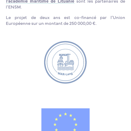
l’académie maritime de Lituanie
sont les partenaires de
l’ENSM.
Le projet de deux ans est co-financé par l’Union
Européenne sur un montant de 250 000,00 €.