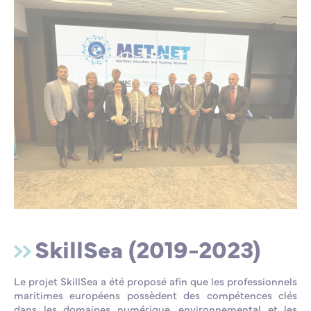
SkillSea (2019-2023)
Le projet SkillSea a été proposé afin que les professionnels
maritimes européens possèdent des compétences clés
dans les domaines numérique, environnemental et les