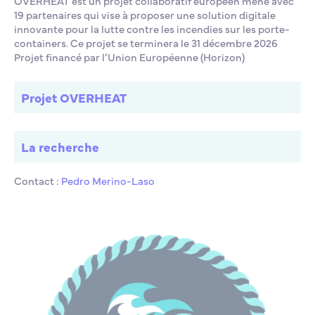
OVERHEAT est un projet collaboratif européen mené avec
19 partenaires qui vise à proposer une solution digitale
innovante pour la lutte contre les incendies sur les porte-
containers. Ce projet se terminera le 31 décembre 2026
Projet financé par l’Union Européenne (Horizon)
Projet OVERHEAT
La recherche
Contact :
Pedro Merino-Laso