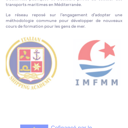
transports maritimes en Méditerranée.
Le réseau reposé sur l’engagement d’adopter une
méthodologie commune pour développer de nouveaux
cours de formation pour les gens de mer.