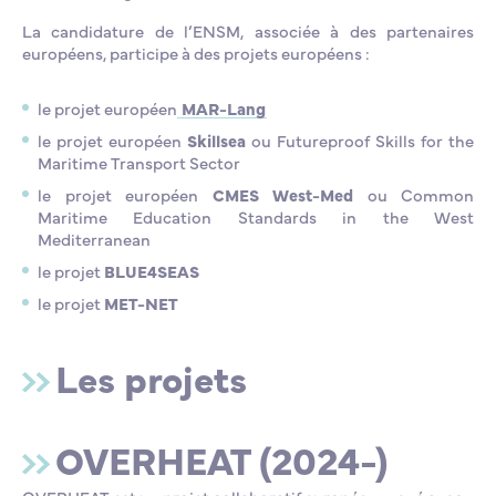
La candidature de l’ENSM, associée à des partenaires
européens, participe à des projets européens :
le projet européen
MAR-Lang
le projet européen
Skillsea
ou Futureproof Skills for the
Maritime Transport Sector
le projet européen
CMES West-Med
ou Common
Maritime Education Standards in the West
Mediterranean
le projet
BLUE4SEAS
le projet
MET-NET
Les projets
OVERHEAT (2024-)