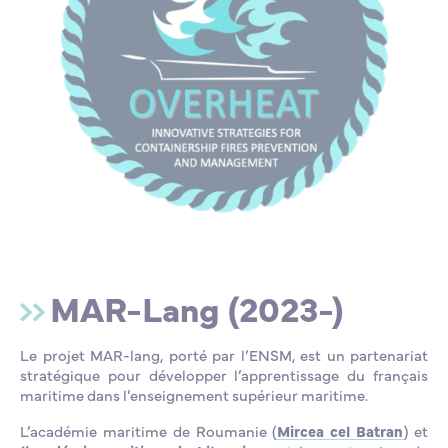
MAR-Lang (2023-)
Le projet MAR-lang, porté par l’ENSM, est un partenariat
stratégique pour développer l’apprentissage du français
maritime dans l’enseignement supérieur maritime.
L’académie maritime de Roumanie (
Mircea cel Batran
) et