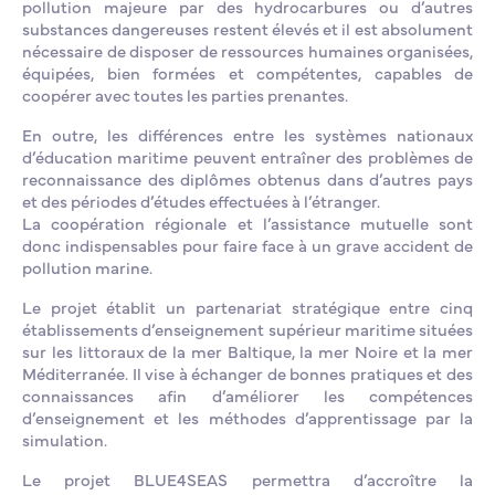
pollution majeure par des hydrocarbures ou d’autres
substances dangereuses restent élevés et il est absolument
nécessaire de disposer de ressources humaines organisées,
équipées, bien formées et compétentes, capables de
coopérer avec toutes les parties prenantes.
En outre, les différences entre les systèmes nationaux
d’éducation maritime peuvent entraîner des problèmes de
reconnaissance des diplômes obtenus dans d’autres pays
et des périodes d’études effectuées à l’étranger.
La coopération régionale et l’assistance mutuelle sont
donc indispensables pour faire face à un grave accident de
pollution marine.
Le projet établit un partenariat stratégique entre cinq
établissements d’enseignement supérieur maritime situées
sur les littoraux de la mer Baltique, la mer Noire et la mer
Méditerranée. Il vise à échanger de bonnes pratiques et des
connaissances afin d’améliorer les compétences
d’enseignement et les méthodes d’apprentissage par la
simulation.
Le projet BLUE4SEAS permettra d’accroître la