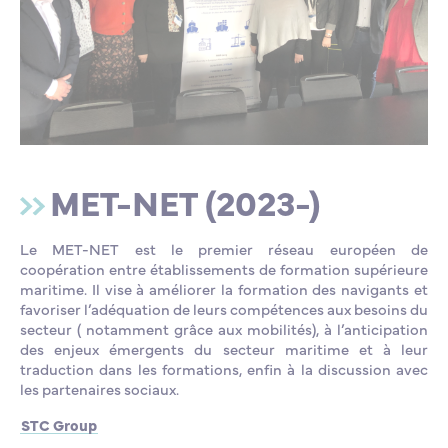
MET-NET (2023-)
Le MET-NET est le premier réseau européen de
coopération entre établissements de formation supérieure
maritime. Il vise à améliorer la formation des navigants et
favoriser l’adéquation de leurs compétences aux besoins du
secteur ( notamment grâce aux mobilités), à l’anticipation
des enjeux émergents du secteur maritime et à leur
traduction dans les formations, enfin à la discussion avec
les partenaires sociaux.
STC Group