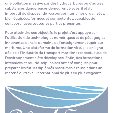
une pollution massive par des hydrocarbures ou d’autres
substances dangereuses demeurent élevés, il était
impératif de disposer de ressources humaines organisées,
bien équipées, formées et compétentes, capables de
collaborer avec toutes les parties prenantes.
Pour atteindre ces objectifs, le projet s’est appuyé sur
l’utilisation de technologies numériques et de pédagogies
innovantes dans le domaine de l’enseignement supérieur
maritime. Une plateforme de formation virtuelle en ligne
dédiée à l’industrie du transport maritime respectueuse de
l’environnement a été développée. Enfin, des formations
intensives et multidisciplinaires ont été conçues pour
préparer les futurs diplômés maritimes à réussir dans un
marché du travail international de plus en plus exigeant.