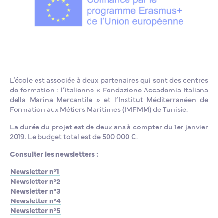
L’école est associée à deux partenaires qui sont des centres
de formation : l’italienne « Fondazione Accademia Italiana
della Marina Mercantile » et l’Institut Méditerranéen de
Formation aux Métiers Maritimes (IMFMM) de Tunisie.
La durée du projet est de deux ans à compter du 1er janvier
2019. Le budget total est de 500 000 €.
Consulter les newsletters :
Newsletter n°1
Newsletter n°2
Newsletter n°3
Newsletter n°4
Newsletter n°5