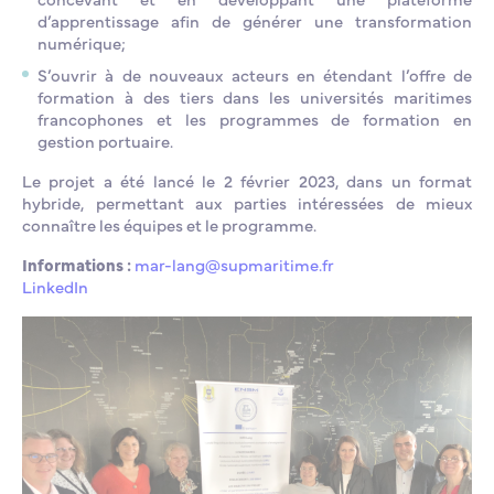
d’apprentissage afin de générer une transformation
numérique;
S’ouvrir à de nouveaux acteurs en étendant l’offre de
formation à des tiers dans les universités maritimes
francophones et les programmes de formation en
gestion portuaire.
Le projet a été lancé le 2 février 2023, dans un format
hybride, permettant aux parties intéressées de mieux
connaître les équipes et le programme.
Informations :
mar-lang@supmaritime.fr
LinkedIn