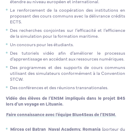
étendre au niveau européen et international.
Le renforcement de la coopération des institutions en
proposant des cours communs avec la délivrance crédits
ECTS.
Des recherches conjointes sur l’efficacité et l’efficience
de la simulation pour la formation maritime.
Un concours pour les étudiants.
Des tutoriels vidéo afin d’améliorer le processus
d’apprentissage en accédant aux ressources numériques.
Des programmes et des supports de cours communs
utilisant des simulateurs conformément à la Convention
STCW.
Des conférences et des réunions transnationales.
Vidéo des élèves de l’ENSM impliqués dans le projet B4S
lors d’un voyage en Lituanie.
Faire connaissance avec l’équipe Blue4Seas de l’ENSM.
Mircea cel Batran Naval Academy, Romania
(porteur du