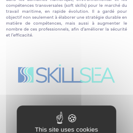
compétences transversales (soft skills) pour le marché du
travail maritime, en rapide évolution. Il a gardé pour
objectif non seulement à élaborer une stratégie durable en
matière de compétences, mais aussi à augmenter le
nombre de ces professionnels, afin d’améliorer la sécurité
et l’efficacité.
This site uses cookies