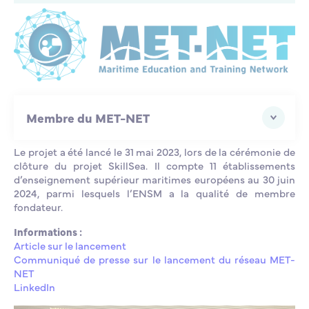
Constanta Maritime University
Universidad de Cadiz
Eugenides Foundation
Membre du MET-NET
Le projet a été lancé le 31 mai 2023, lors de la cérémonie de
clôture du projet SkillSea. Il compte 11 établissements
d’enseignement supérieur maritimes européens au 30 juin
2024, parmi lesquels l’ENSM a la qualité de membre
fondateur.
Informations :
Article sur le lancement
Communiqué de presse sur le lancement du réseau MET-
NET
LinkedIn