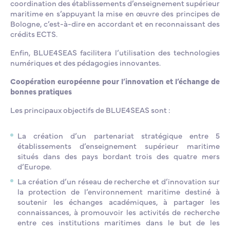
coordination des établissements d’enseignement supérieur
maritime en s’appuyant la mise en œuvre des principes de
Bologne, c’est-à-dire en accordant et en reconnaissant des
crédits ECTS.
Enfin, BLUE4SEAS facilitera l’utilisation des technologies
numériques et des pédagogies innovantes.
Coopération européenne pour l’innovation et l’échange de
bonnes pratiques
Les principaux objectifs de BLUE4SEAS sont :
La création d’un partenariat stratégique entre 5
établissements d’enseignement supérieur maritime
situés dans des pays bordant trois des quatre mers
d’Europe.
La création d’un réseau de recherche et d’innovation sur
la protection de l’environnement maritime destiné à
soutenir les échanges académiques, à partager les
connaissances, à promouvoir les activités de recherche
entre ces institutions maritimes dans le but de les