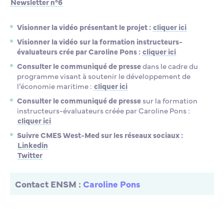
Newsletter n°6
Visionner la vidéo présentant le projet :
cliquer ici
Visionner la vidéo sur la formation instructeurs-
évaluateurs crée par Caroline Pons :
cliquer ici
Consulter le communiqué de presse
dans le cadre du
programme visant à soutenir le développement de
l’économie maritime :
cliquer ici
Consulter le communiqué de presse
sur la formation
instructeurs-évaluateurs créée par Caroline Pons :
cliquer ici
Suivre CMES West-Med sur les réseaux sociaux :
Linkedin
Twitter
Contact ENSM :
Caroline Pons