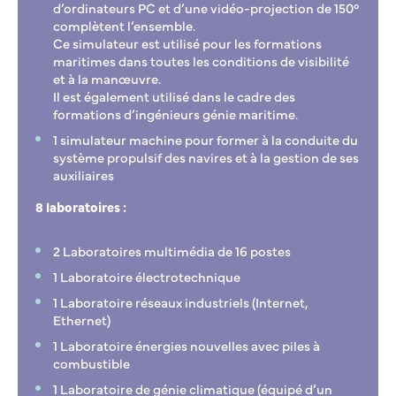
d’ordinateurs PC et d’une vidéo-projection de 150°
complètent l’ensemble.
Ce simulateur est utilisé pour les formations
maritimes dans toutes les conditions de visibilité
et à la manœuvre.
Il est également utilisé dans le cadre des
formations d’ingénieurs génie maritime.
1 simulateur machine pour former à la conduite du
système propulsif des navires et à la gestion de ses
auxiliaires
8 laboratoires :
2 Laboratoires multimédia de 16 postes
1 Laboratoire électrotechnique
1 Laboratoire réseaux industriels (Internet,
Ethernet)
1 Laboratoire énergies nouvelles avec piles à
combustible
1 Laboratoire de génie climatique (équipé d’un