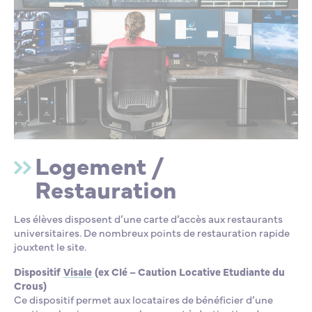
Logement /
Restauration
Les élèves disposent d’une carte d’accès aux restaurants
universitaires. De nombreux points de restauration rapide
jouxtent le site.
Dispositif
Visale
(ex Clé – Caution Locative Etudiante du
Crous)
Ce dispositif permet aux locataires de bénéficier d’une