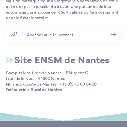
caution classique pour un logement à destination de ceux
qui n’ont pas la possibilité d’avoir une personne de leur
entourage qui endosse ce rôle. Visale se porte alors garant
pour le futur locataire.
Accéder au site internet
Site ENSM de Nantes
Campus Maritime de Nantes – Bâtiment C
1 rue de la Noë – 44300 Nantes
Numéro du site de Nantes : +33(0)9 70 00 04 30
Découvrir le Bural de Nantes