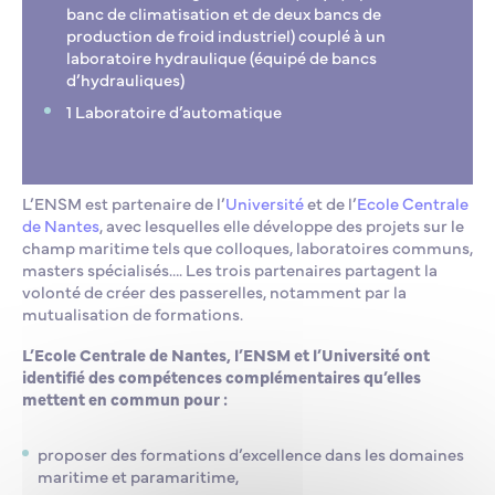
banc de climatisation et de deux bancs de
production de froid industriel) couplé à un
laboratoire hydraulique (équipé de bancs
d’hydrauliques)
1 Laboratoire d’automatique
L’ENSM est partenaire de l’
Université
et de l’
Ecole Centrale
de Nantes
, avec lesquelles elle développe des projets sur le
champ maritime tels que colloques, laboratoires communs,
masters spécialisés…. Les trois partenaires partagent la
volonté de créer des passerelles, notamment par la
mutualisation de formations.
L’Ecole Centrale de Nantes, l’ENSM et l’Université ont
identifié des compétences complémentaires qu’elles
mettent en commun pour :
proposer des formations d’excellence dans les domaines
maritime et paramaritime,