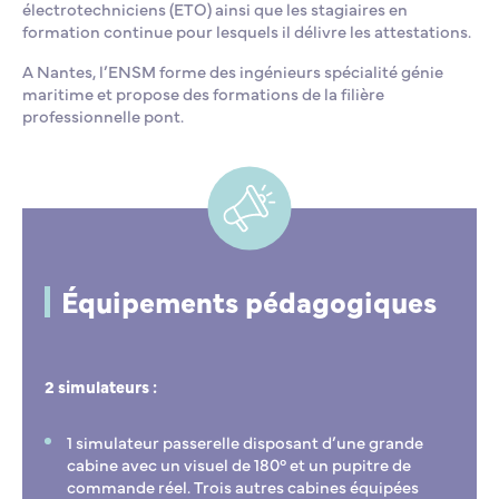
électrotechniciens (ETO) ainsi que les stagiaires en
formation continue pour lesquels il délivre les attestations.
A Nantes, l’ENSM forme des ingénieurs spécialité génie
maritime et propose des formations de la filière
professionnelle pont.
Équipements pédagogiques
2 simulateurs :
1 simulateur passerelle disposant d’une grande
cabine avec un visuel de 180° et un pupitre de
commande réel. Trois autres cabines équipées