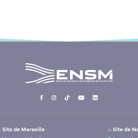
Site de Marseille
Site de N