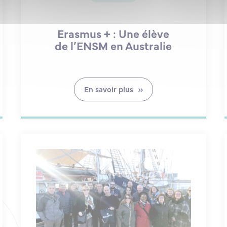
Erasmus + : Une élève
de l’ENSM en Australie
En savoir plus