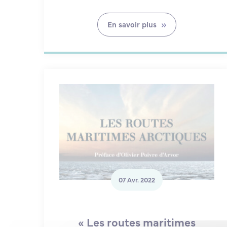
En savoir plus
07 Avr. 2022
« Les routes maritimes