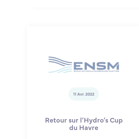
11 Avr. 2022
Retour sur l’Hydro’s Cup
du Havre