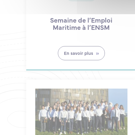
Semaine de l’Emploi
Maritime à l’ENSM
En savoir plus