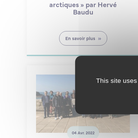
arctiques » par Hervé
Baudu
En savoir plus
This site uses
04 Avr. 2022