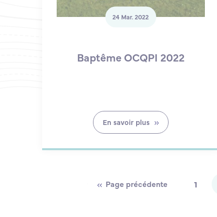
24 Mar. 2022
Baptême OCQPI 2022
En savoir plus
Page précédente
1