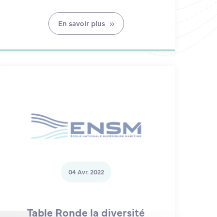
En savoir plus
04 Avr. 2022
Table Ronde la diversité