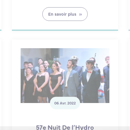
En savoir plus
06 Avr. 2022
57e Nuit De l’Hydro