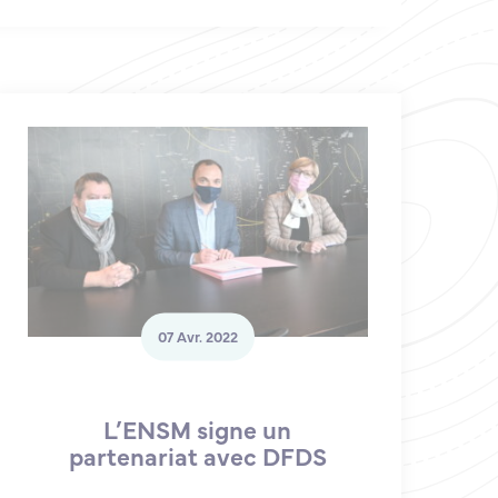
07 Avr. 2022
L’ENSM signe un
partenariat avec DFDS