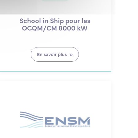
School in Ship pour les
OCQM/CM 8000 kW
En savoir plus