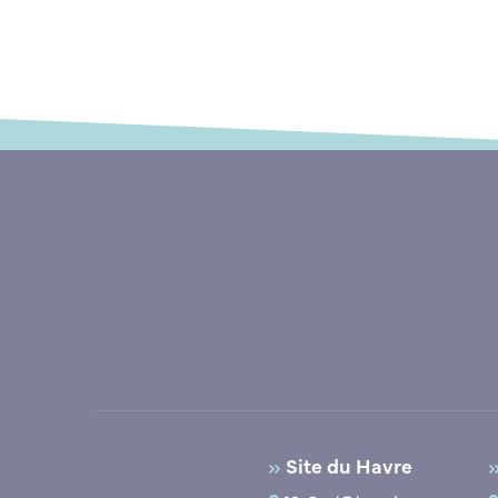
Site du Havre