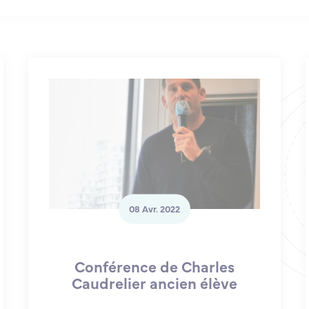
08 Avr. 2022
Conférence de Charles
Caudrelier ancien élève