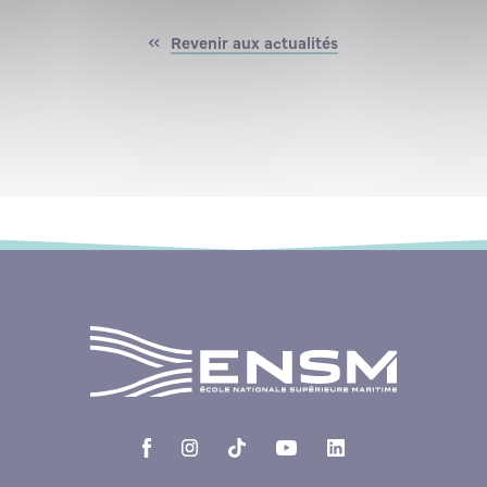
Revenir aux actualités