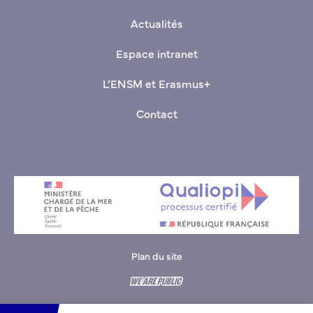
Actualités
Espace intranet
L’ENSM et Erasmus+
Contact
Plan du site