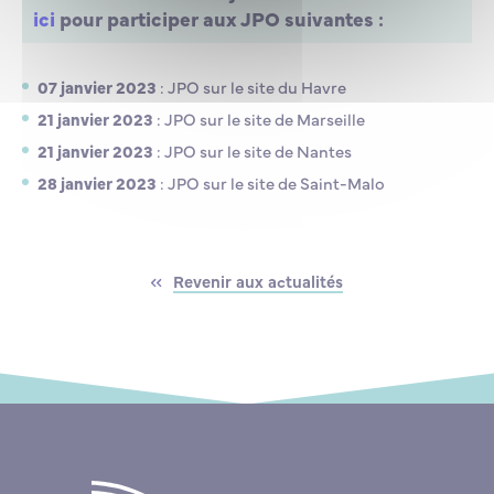
ici
pour participer aux JPO suivantes :
07 janvier 2023
: JPO sur le site du Havre
21 janvier 2023
: JPO sur le site de Marseille
21 janvier 2023
: JPO sur le site de Nantes
28 janvier 2023
: JPO sur le site de Saint-Malo
Revenir aux actualités