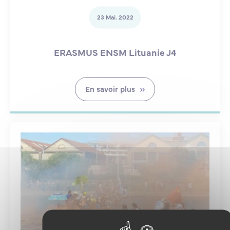
23 Mai. 2022
ERASMUS ENSM Lituanie J4
En savoir plus