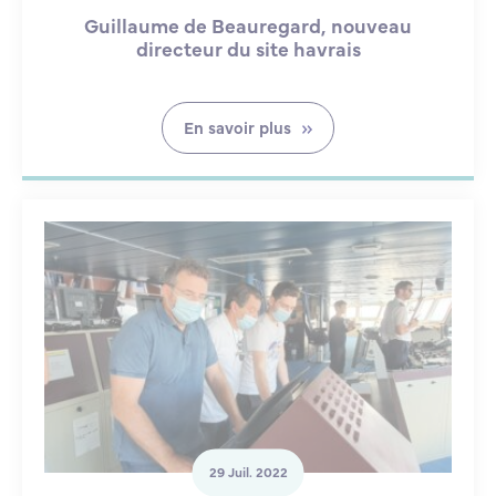
Guillaume de Beauregard, nouveau
directeur du site havrais
En savoir plus
29 Juil. 2022