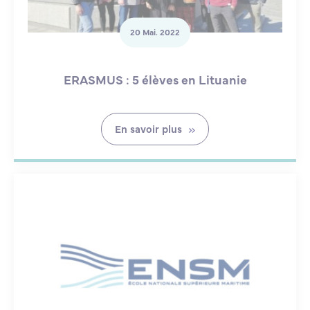
20 Mai. 2022
ERASMUS : 5 élèves en Lituanie
En savoir plus