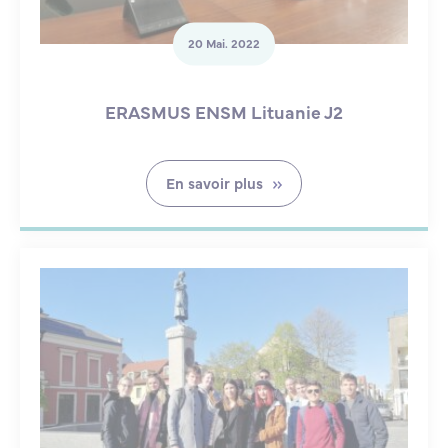
20 Mai. 2022
ERASMUS ENSM Lituanie J2
En savoir plus