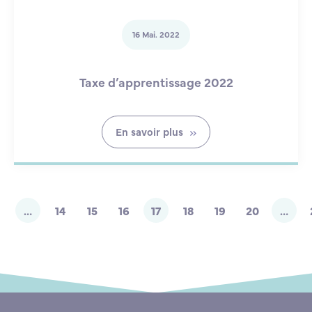
16 Mai. 2022
Taxe d’apprentissage 2022
En savoir plus
…
14
15
16
17
18
19
20
…