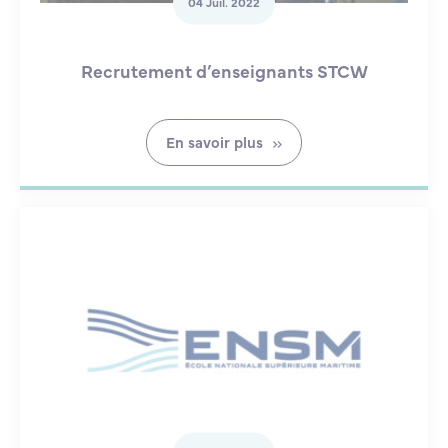
04 Juil. 2022
Recrutement d’enseignants STCW
En savoir plus