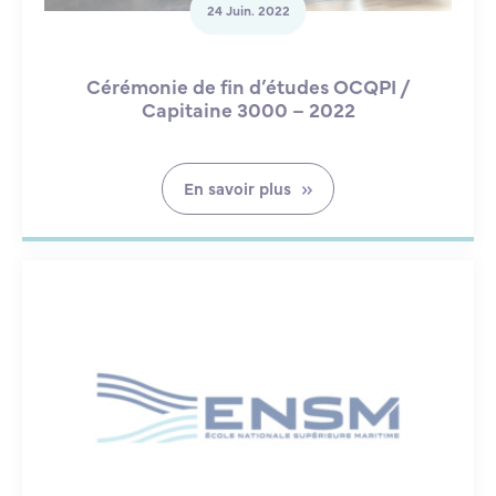
24 Juin. 2022
Cérémonie de fin d’études OCQPI /
Capitaine 3000 – 2022
En savoir plus