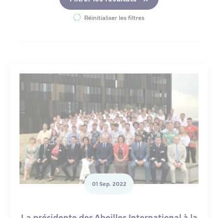
Réinitialiser les filtres
01 Sep. 2022
La présidente des Abeilles International à la