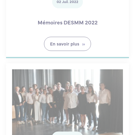
02 Juil. 2022
Mémoires DESMM 2022
En savoir plus