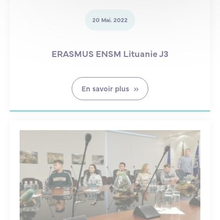
20 Mai. 2022
ERASMUS ENSM Lituanie J3
En savoir plus