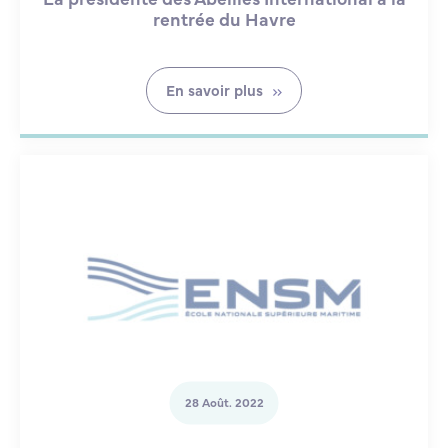
rentrée du Havre
En savoir plus
28 Août. 2022