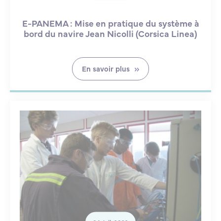
E-PANEMA : Mise en pratique du système à
bord du navire Jean Nicolli (Corsica Linea)
En savoir plus