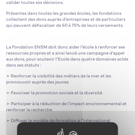
valider toutes ses décisions.
Présentes dans toutes les grandes écoles, les fondations
collectent des dons auprès d’entreprises et de particuliers
qui peuvent défiscaliser de 60 à 75% de leurs versements.
La Fondation ENSM doit donc aider l’école à renforcer ses
ressources propres et a ainsi lancé une campagne d’appel
aux dons, pour soutenir l’Ecole dans quatre domaines actés
dans ses statuts :
➢
Renforcer la visibilité des métiers de la mer et les
promouvoir auprès des jeunes
➢ Favoriser la promotion sociale et la diversité
➢ Participer à la réduction de l’impact environnemental et
renforcer la recherche
➢ Diffuser le modèle de formation à l’international