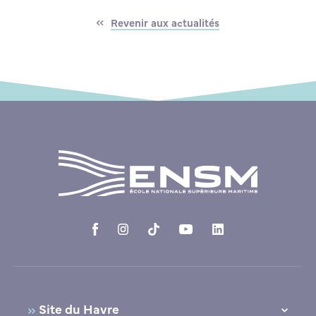
Revenir aux actualités
Site du Havre