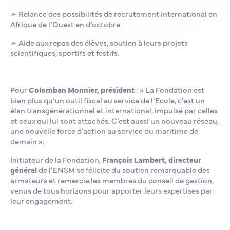
➢
Relance des possibilités de recrutement international en
Afrique de l’Ouest en d’octobre
➢
Aide aux repas des élèves, soutien à leurs projets
scientifiques, sportifs et festifs.
Pour
Colomban Monnier, président
: « La Fondation est
bien plus qu’un outil fiscal au service de l’Ecole, c’est un
élan transgénérationnel et international, impulsé par celles
et ceux qui lui sont attachés. C’est aussi un nouveau réseau,
une nouvelle force d’action au service du maritime de
demain ».
Initiateur de la Fondation,
François Lambert, directeur
général
de l’ENSM se félicite du soutien remarquable des
armateurs et remercie les membres du conseil de gestion,
venus de tous horizons pour apporter leurs expertises par
leur engagement.