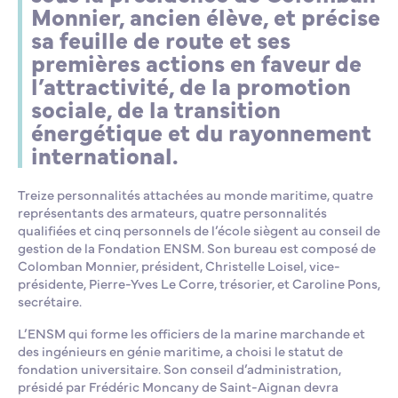
Monnier, ancien élève, et précise
sa feuille de route et ses
premières actions en faveur de
l’attractivité, de la promotion
sociale, de la transition
énergétique et du rayonnement
international.
Treize personnalités attachées au monde maritime, quatre
représentants des armateurs, quatre personnalités
qualifiées et cinq personnels de l’école siègent au conseil de
gestion de la Fondation ENSM. Son bureau est composé de
Colomban Monnier, président, Christelle Loisel, vice-
présidente, Pierre-Yves Le Corre, trésorier, et Caroline Pons,
secrétaire.
L’ENSM qui forme les officiers de la marine marchande et
des ingénieurs en génie maritime, a choisi le statut de
fondation universitaire. Son conseil d’administration,
présidé par Frédéric Moncany de Saint-Aignan devra