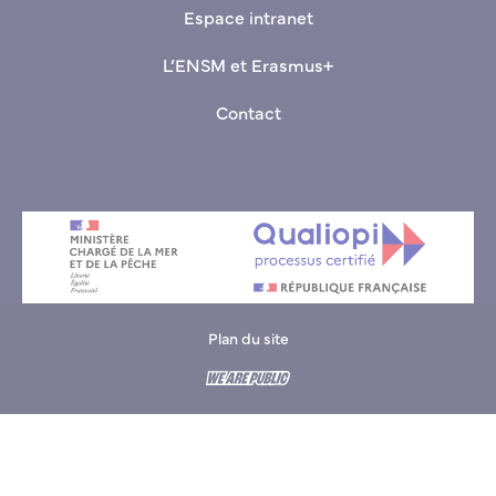
Espace intranet
L’ENSM et Erasmus+
Contact
Plan du site