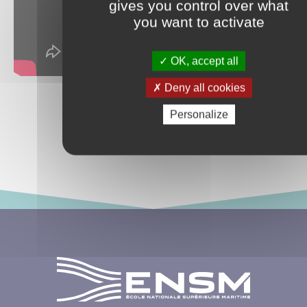
gives you control over what
you want to activate
OK, accept all
Deny all cookies
Personalize
Revenir aux actualités