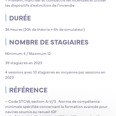
les dispositifs d’extinction de l’incendie
DURÉE
36 heures (30h de théorie + 6h de simulateur)
NOMBRE DE STAGIAIRES
Minimum 4 / Maximum 12
39 stagiaires en 2023
4 sessions avec 10 stagiaires en moyenne par sessions en
2023
RÉFÉRENCE
– Code STCW, section A-V/3 : Norme de compétence
minimale spécifiée concernant la formation avancée pour
navires soumis au recueil IGF