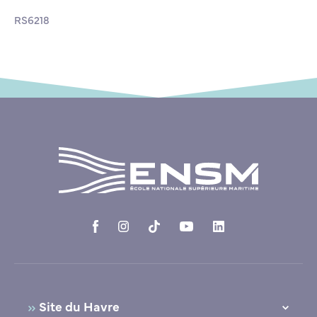
RS6218
Site du Havre