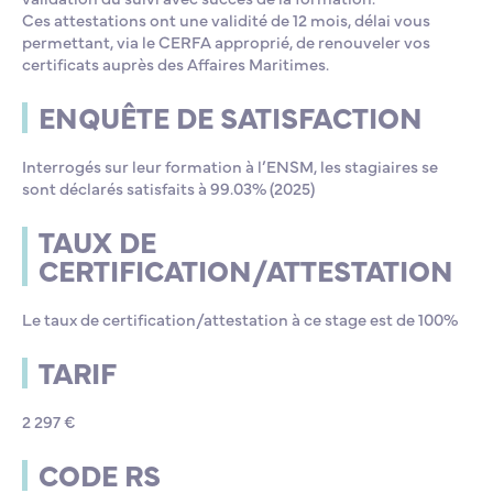
Ces attestations ont une validité de 12 mois, délai vous
permettant, via le CERFA approprié, de renouveler vos
certificats auprès des Affaires Maritimes.
ENQUÊTE DE SATISFACTION
Interrogés sur leur formation à l’ENSM, les stagiaires se
sont déclarés satisfaits à 99.03% (2025)
TAUX DE
CERTIFICATION/ATTESTATION
Le taux de certification/attestation à ce stage est de 100%
TARIF
2 297 €
CODE RS