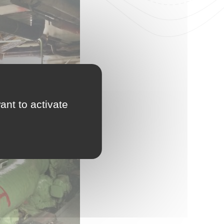
ant to activate