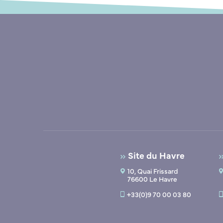
Site du Havre
10, Quai Frissard
76600 Le Havre
+33(0)9 70 00 03 80