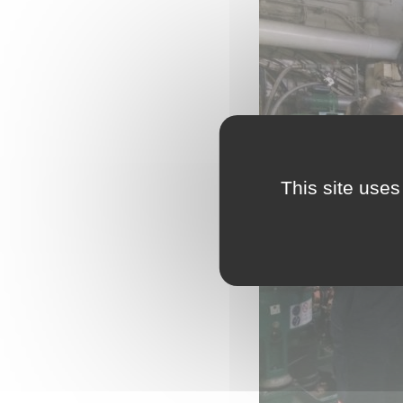
This site uses