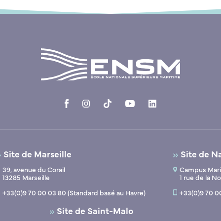
Site de Marseille
Site de N
39, avenue du Corail
Campus Marit
13285 Marseille
1 rue de la 
+33(0)9 70 00 03 80 (Standard basé au Havre)
+33(0)9 70 0
Site de Saint-Malo