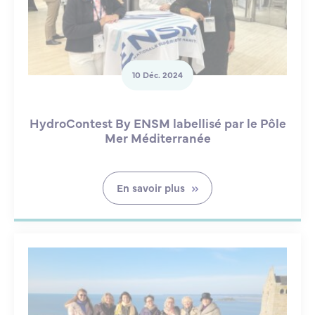
10 Déc. 2024
HydroContest By ENSM labellisé par le Pôle
Mer Méditerranée
En savoir plus