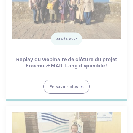
09 Déc. 2024
Replay du webinaire de clôture du projet
Erasmus+ MAR-Lang disponible !
En savoir plus