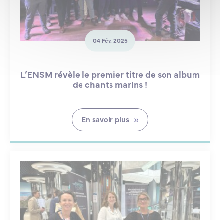
04 Fév. 2025
L’ENSM révèle le premier titre de son album
de chants marins !
En savoir plus