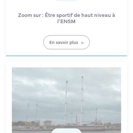
Zoom sur : Être sportif de haut niveau à
l’ENSM
En savoir plus