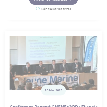
Réinitialiser les filtres
20 Mar. 2025
Conférence Rapport CHENEVARD : Et après