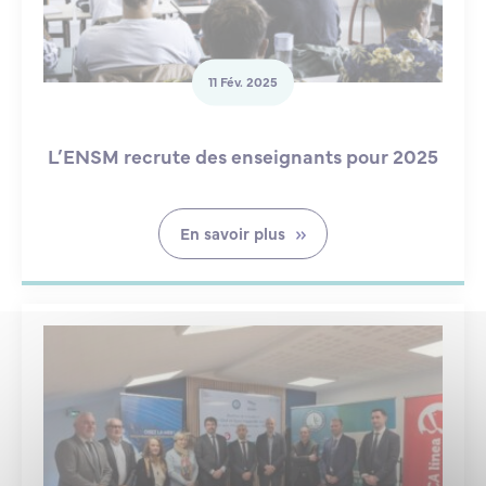
11 Fév. 2025
L’ENSM recrute des enseignants pour 2025
En savoir plus