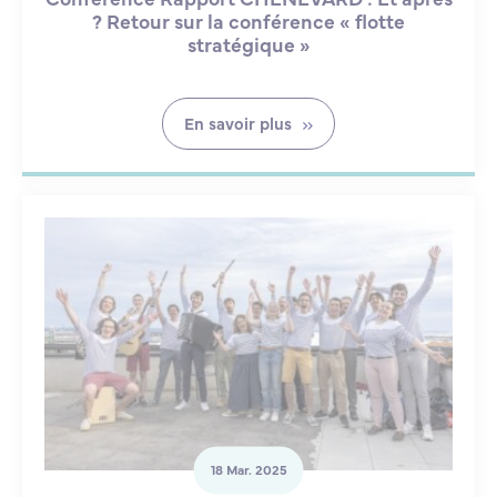
? Retour sur la conférence « flotte
stratégique »
En savoir plus
18 Mar. 2025