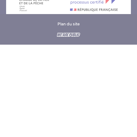
Plan du site