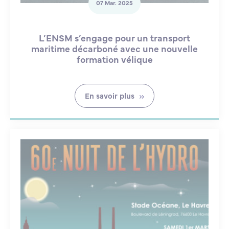
07 Mar. 2025
L’ENSM s’engage pour un transport
maritime décarboné avec une nouvelle
formation vélique
En savoir plus