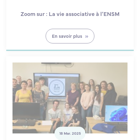
Zoom sur : La vie associative à l’ENSM
En savoir plus
18 Mar. 2025