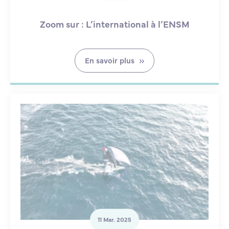
Zoom sur : L’international à l’ENSM
En savoir plus
11 Mar. 2025