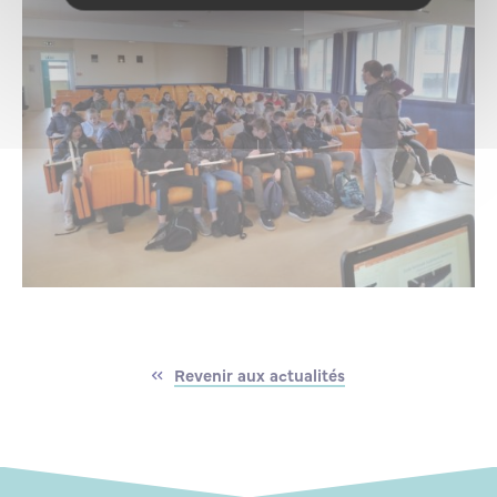
Revenir aux actualités