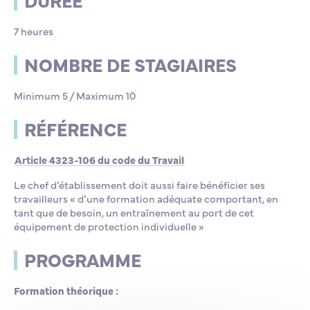
DURÉE
7 heures
NOMBRE DE STAGIAIRES
Minimum 5 / Maximum 10
RÉFÉRENCE
Article 4323-106 du code du Travail
Le chef d’établissement doit aussi faire bénéficier ses
travailleurs « d’une formation adéquate comportant, en
tant que de besoin, un entraînement au port de cet
équipement de protection individuelle »
PROGRAMME
Formation théorique :