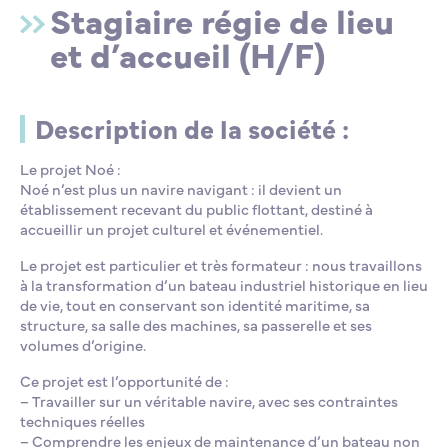
Stagiaire régie de lieu
et d’accueil (H/F)
Description de la société :
Le projet Noé :
Noé n’est plus un navire navigant : il devient un
établissement recevant du public flottant, destiné à
accueillir un projet culturel et événementiel.
Le projet est particulier et très formateur : nous travaillons
à la transformation d’un bateau industriel historique en lieu
de vie, tout en conservant son identité maritime, sa
structure, sa salle des machines, sa passerelle et ses
volumes d’origine.
Ce projet est l’opportunité de :
– Travailler sur un véritable navire, avec ses contraintes
techniques réelles
– Comprendre les enjeux de maintenance d’un bateau non