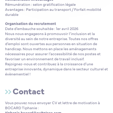
Rémunération : selon gratification légale
Avantages : Participation au transport / Forfait mobilité
durable
Organisation du recrutement
Date d’embauche souhaitée : 1er avril 2026
Nous nous engageons à promouvoir l’inclusion et la
diversité au sein de notre entreprise. Toutes nos offres
d’emploi sont ouvertes aux personnes en situation de
handicap. Nous mettons en place les aménagements
nécessaires pour assurer l’accessibilité de nos postes et
favoriser un environnement de travail inclusif.
Rejoignez-nous et contribuez à la croissance d’une
entreprise innovante, dynamique dans le secteur culturel et
évènementiel !
Contact
Vous pouvez nous envoyer CV et lettre de motivation à
BOCARD Tiphanie :
tiphanie.bocard@cultplace.com