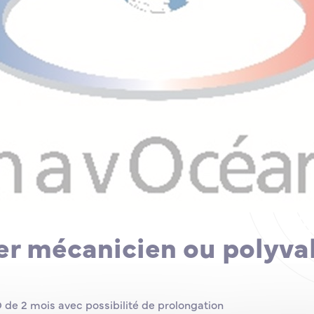
ier mécanicien ou polyva
 de 2 mois avec possibilité de prolongation