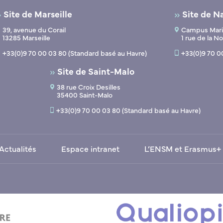
Site de Marseille
Site de N
39, avenue du Corail
Campus Marit
13285 Marseille
1 rue de la 
+33(0)9 70 00 03 80 (Standard basé au Havre)
+33(0)9 70 0
Site de Saint-Malo
38 rue Croix Desilles
35400 Saint-Malo
+33(0)9 70 00 03 80 (Standard basé au Havre)
Actualités
Espace intranet
L’ENSM et Erasmus+