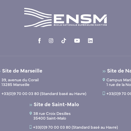
Site de Marseille
Site de N
39, avenue du Corail
Campus Marit
13285 Marseille
1 rue de la 
+33(0)9 70 00 03 80 (Standard basé au Havre)
+33(0)9 70 0
Site de Saint-Malo
38 rue Croix Desilles
35400 Saint-Malo
+33(0)9 70 00 03 80 (Standard basé au Havre)