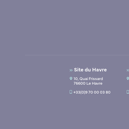
Site du Havre
10, Quai Frissard
76600 Le Havre
+33(0)9 70 00 03 80