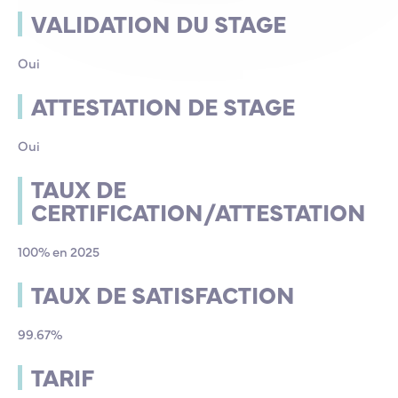
VALIDATION DU STAGE
Oui
ATTESTATION DE STAGE
Oui
TAUX DE
CERTIFICATION/ATTESTATION
100% en 2025
TAUX DE SATISFACTION
99.67%
TARIF