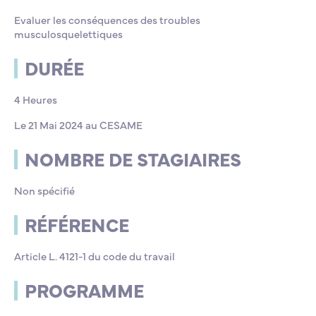
Evaluer les conséquences des troubles
musculosquelettiques
DURÉE
4 Heures
Le 21 Mai 2024 au CESAME
NOMBRE DE STAGIAIRES
Non spécifié
RÉFÉRENCE
Article L. 4121-1 du code du travail
PROGRAMME