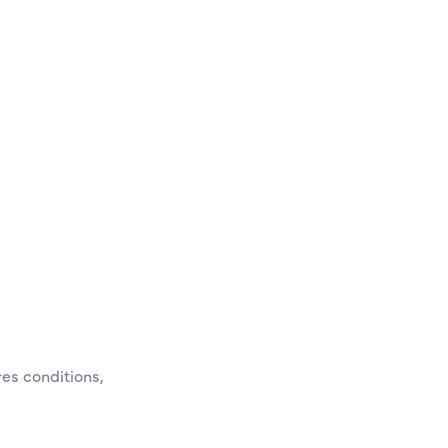
res conditions,