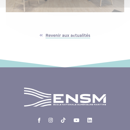
Revenir aux actualités