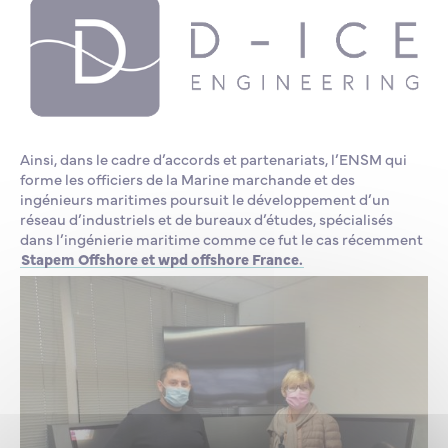
Ainsi, dans le cadre d’accords et partenariats, l’ENSM qui
forme les officiers de la Marine marchande et des
ingénieurs maritimes poursuit le développement d’un
réseau d’industriels et de bureaux d’études, spécialisés
dans l’ingénierie maritime comme ce fut le cas récemment
Stapem Offshore et wpd offshore France.