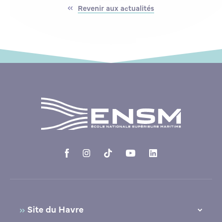
Revenir aux actualités
Site du Havre