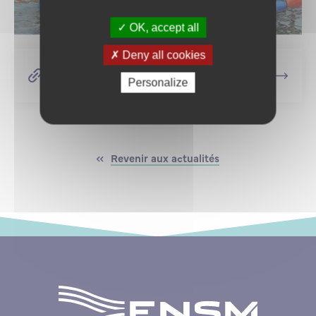
OK, accept all
Deny all cookies
Pour plus d'informations, rendez-vous
sur l'événement dédié
Personalize
Revenir aux actualités