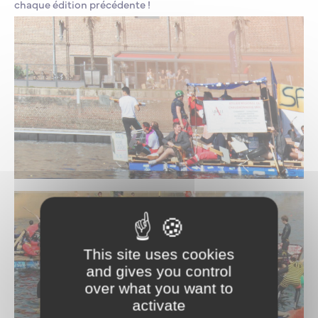
chaque édition précédente !
This site uses cookies
and gives you control
over what you want to
activate