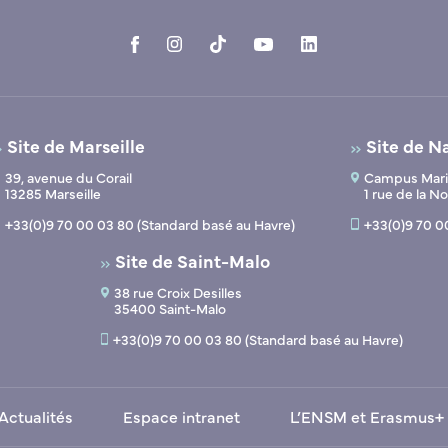
Site de Marseille
Site de N
39, avenue du Corail
Campus Marit
13285 Marseille
1 rue de la 
+33(0)9 70 00 03 80 (Standard basé au Havre)
+33(0)9 70 0
Site de Saint-Malo
38 rue Croix Desilles
35400 Saint-Malo
+33(0)9 70 00 03 80 (Standard basé au Havre)
Actualités
Espace intranet
L’ENSM et Erasmus+