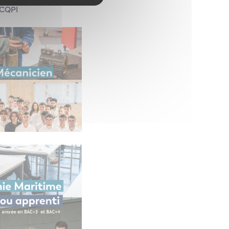
OCQPI