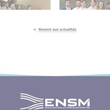
Revenir aux actualités