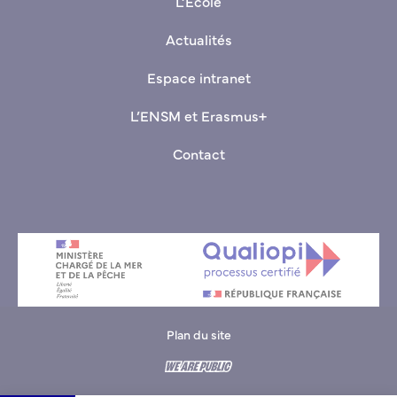
L’École
Actualités
Espace intranet
L’ENSM et Erasmus+
Contact
Plan du site