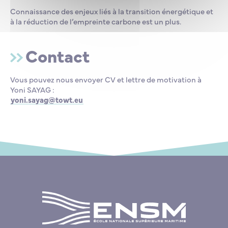
Connaissance des enjeux liés à la transition énergétique et
à la réduction de l’empreinte carbone est un plus.
Contact
Vous pouvez nous envoyer CV et lettre de motivation à
Yoni SAYAG :
yoni.sayag@towt.eu