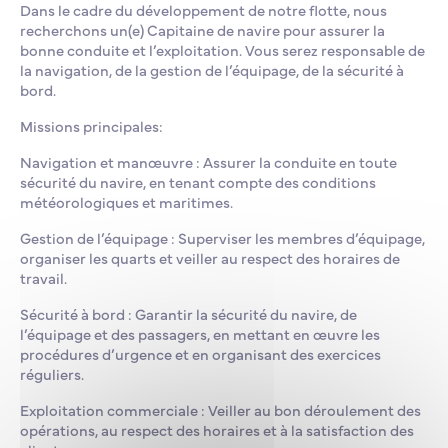
Dans le cadre du développement de notre flotte, nous
recherchons un(e) Capitaine de navire pour assurer la
bonne conduite et l’exploitation. Vous serez responsable de
la navigation, de la gestion de l’équipage, de la sécurité à
bord.
Missions principales:
Navigation et manœuvre : Assurer la conduite en toute
sécurité du navire, en tenant compte des conditions
météorologiques et maritimes.
Gestion de l’équipage : Superviser les membres d’équipage,
organiser les quarts et veiller au respect des horaires de
travail.
Sécurité à bord : Garantir la sécurité du navire, de
l’équipage et des passagers, en mettant en œuvre les
procédures d’urgence et en organisant des exercices
réguliers.
Exploitation commerciale : Veiller au bon déroulement des
opérations, au respect des horaires et à la satisfaction des