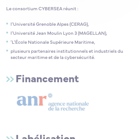
Le consortium CYBERSEA réunit :
l’Université Grenoble Alpes (CERAG),
l’Université Jean Moulin Lyon 3 (MAGELLAN),
’L’École Nationale Supérieure Maritime,
plusieurs partenaires institutionnels et industriels du
secteur maritime et de la cybersécurité.
Financement
Labélisation