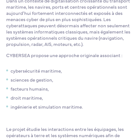
Dans un contexte de digitalisation croissante du transport
maritime, les navires, ports et centres opérationnels sont
aujourd’hui fortement interconnectés et exposés à des
menaces cyber de plus en plus sophistiquées. Les
cyberattaques peuvent désormais affecter non seulement
les systèmes informatiques classiques, mais également les
systèmes opérationnels critiques du navire (navigation,
propulsion, radar, AIS, moteurs, etc.).
CYBERSEA propose une approche originale associant :
cybersécurité maritime,
sciences de gestion,
facteurs humains,
droit maritime,
ingénierie et simulation maritime.
Le projet étudie les interactions entre les équipages, les
opérateurs à terre et les systèmes numériques afin de