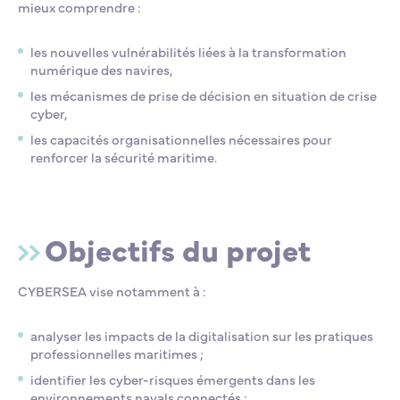
mieux comprendre :
les nouvelles vulnérabilités liées à la transformation
numérique des navires,
les mécanismes de prise de décision en situation de crise
cyber,
les capacités organisationnelles nécessaires pour
renforcer la sécurité maritime.
Objectifs du projet
CYBERSEA vise notamment à :
analyser les impacts de la digitalisation sur les pratiques
professionnelles maritimes ;
identifier les cyber-risques émergents dans les
environnements navals connectés ;