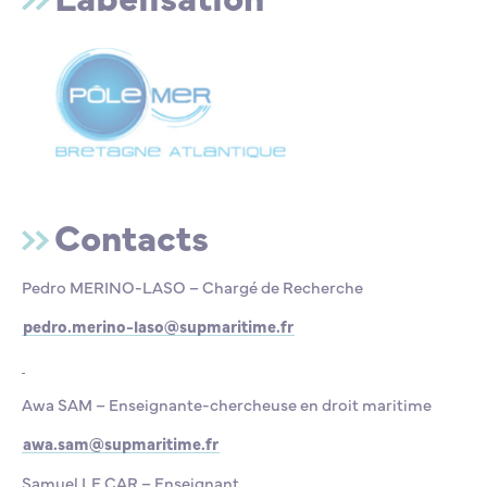
Contacts
Pedro MERINO-LASO – Chargé de Recherche
pedro.merino-laso@supmaritime.fr
Awa SAM – Enseignante-chercheuse en droit maritime
awa.sam@supmaritime.fr
Samuel LE CAR – Enseignant