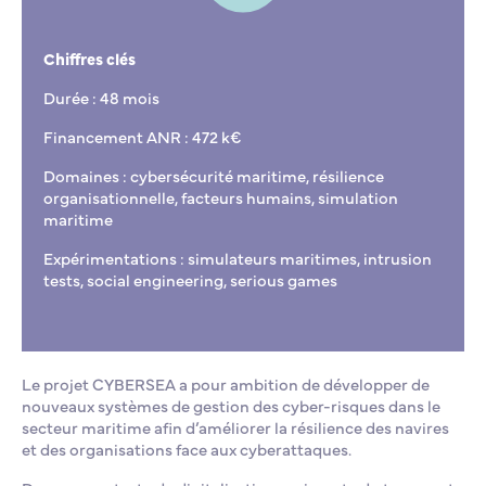
Chiffres clés
Durée : 48 mois
Financement ANR : 472 k€
Domaines : cybersécurité maritime, résilience
organisationnelle, facteurs humains, simulation
maritime
Expérimentations : simulateurs maritimes, intrusion
tests, social engineering, serious games
Le projet CYBERSEA a pour ambition de développer de
nouveaux systèmes de gestion des cyber-risques dans le
secteur maritime afin d’améliorer la résilience des navires
et des organisations face aux cyberattaques.