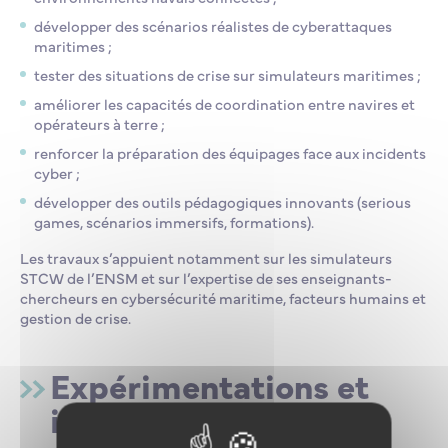
développer des scénarios réalistes de cyberattaques
maritimes ;
tester des situations de crise sur simulateurs maritimes ;
améliorer les capacités de coordination entre navires et
opérateurs à terre ;
renforcer la préparation des équipages face aux incidents
cyber ;
développer des outils pédagogiques innovants (serious
games, scénarios immersifs, formations).
Les travaux s’appuient notamment sur les simulateurs
STCW de l’ENSM et sur l’expertise de ses enseignants-
chercheurs en cybersécurité maritime, facteurs humains et
gestion de crise.
Expérimentations et
innovation