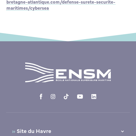
bretagne-atlantique.com/defense-surete-securite-
maritimes/cybersea
Site du Havre