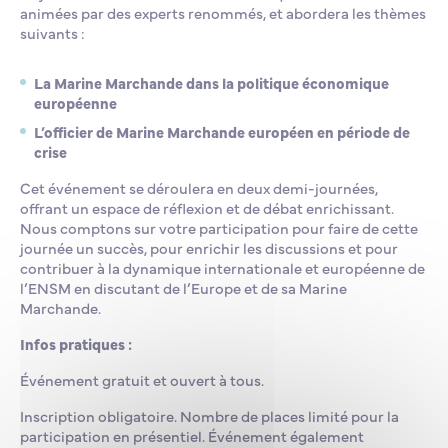
animées par des experts renommés, et abordera les thèmes
suivants :
La Marine Marchande dans la politique économique
européenne
L’officier de Marine Marchande européen en période de
crise
Cet événement se déroulera en deux demi-journées,
offrant un espace de réflexion et de débat enrichissant.
Nous comptons sur votre participation pour faire de cette
journée un succès, pour enrichir les discussions et pour
contribuer à la dynamique internationale et européenne de
l’ENSM en discutant de l’Europe et de sa Marine
Marchande.
Infos pratiques :
Événement gratuit et ouvert à tous.
Inscription obligatoire. Nombre de places limité pour la
participation en présentiel. Événement également