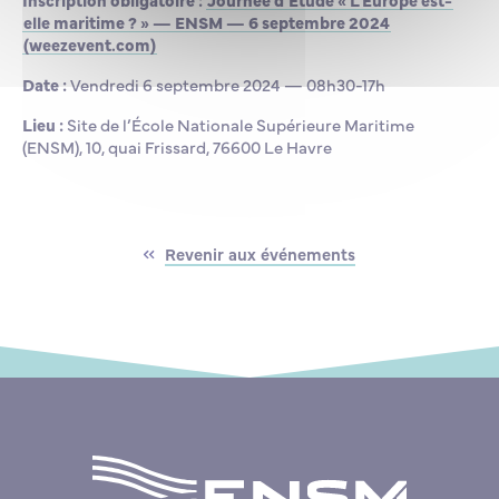
elle maritime ? » — ENSM — 6 septembre 2024
(weezevent.com)
Date :
Vendredi 6 septembre 2024 — 08h30-17h
Lieu :
Site de l’École Nationale Supérieure Maritime
(ENSM), 10, quai Frissard, 76600 Le Havre
Revenir aux événements