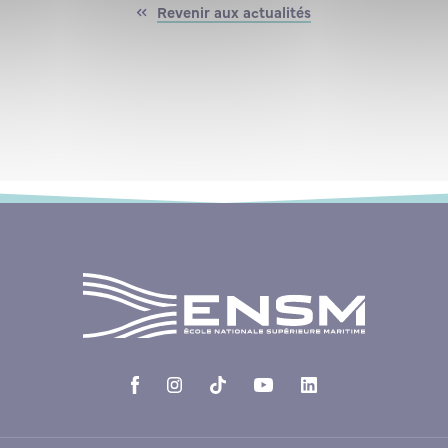
Revenir aux actualités