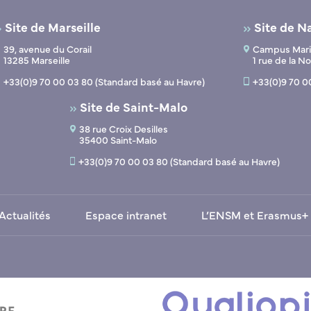
Site de Marseille
Site de N
39, avenue du Corail
Campus Marit
13285 Marseille
1 rue de la 
+33(0)9 70 00 03 80 (Standard basé au Havre)
+33(0)9 70 0
Site de Saint-Malo
38 rue Croix Desilles
35400 Saint-Malo
+33(0)9 70 00 03 80 (Standard basé au Havre)
Actualités
Espace intranet
L’ENSM et Erasmus+