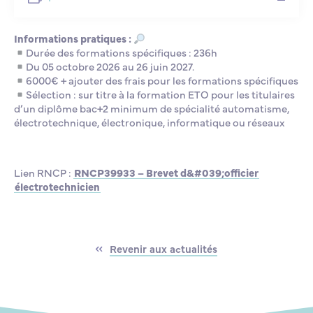
Informations pratiques :
Durée des formations spécifiques : 236h
Du 05 octobre 2026 au 26 juin 2027.
6000€ + ajouter des frais pour les formations spécifiques
Sélection : sur titre à la formation ETO pour les titulaires
d’un diplôme bac+2 minimum de spécialité automatisme,
électrotechnique, électronique, informatique ou réseaux
Lien RNCP :
RNCP39933 – Brevet d&#039;officier
électrotechnicien
Revenir aux actualités