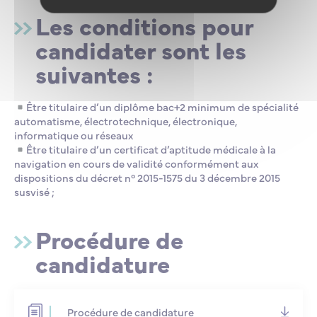
Les conditions pour
candidater sont les
suivantes :
Être titulaire d’un diplôme bac+2 minimum de spécialité
automatisme, électrotechnique, électronique,
informatique ou réseaux
Être titulaire d’un certificat d’aptitude médicale à la
navigation en cours de validité conformément aux
dispositions du décret n° 2015-1575 du 3 décembre 2015
susvisé ;
Procédure de
candidature
Procédure de candidature