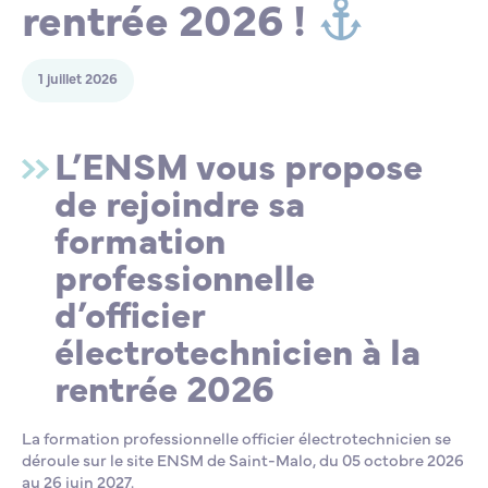
rentrée 2026 !
1 juillet 2026
L’ENSM vous propose
de rejoindre sa
formation
professionnelle
d’officier
électrotechnicien à la
rentrée 2026
La formation professionnelle officier électrotechnicien se
déroule sur le site ENSM de Saint-Malo, du 05 octobre 2026
au 26 juin 2027.