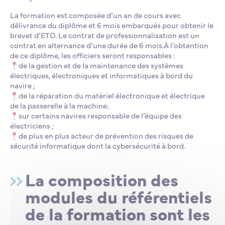
La formation est composée d’un an de cours avec
délivrance du diplôme et 6 mois embarqués pour obtenir le
brevet d’ETO. Le contrat de professionnalisation est un
contrat en alternance d’une durée de 6 mois.À l’obtention
de ce diplôme, les officiers seront responsables :
de la gestion et de la maintenance des systèmes
électriques, électroniques et informatiques à bord du
navire ;
de la réparation du matériel électronique et électrique
de la passerelle à la machine;
sur certains navires responsable de l’équipe des
électriciens ;
de plus en plus acteur de prévention des risques de
sécurité informatique dont la cybersécurité à bord.
La composition des
modules du référentiels
de la formation sont les