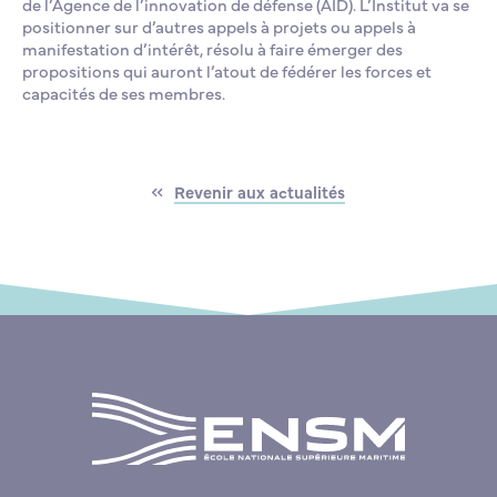
de l’Agence de l’innovation de défense (AID). L’Institut va se
positionner sur d’autres appels à projets ou appels à
manifestation d’intérêt, résolu à faire émerger des
propositions qui auront l’atout de fédérer les forces et
capacités de ses membres.
Revenir aux actualités