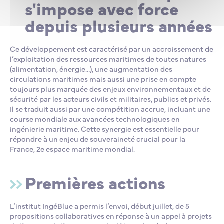
s'impose avec force
depuis plusieurs années
Ce développement est caractérisé par un accroissement de
l’exploitation des ressources maritimes de toutes natures
(alimentation, énergie…), une augmentation des
circulations maritimes mais aussi une prise en compte
toujours plus marquée des enjeux environnementaux et de
sécurité par les acteurs civils et militaires, publics et privés.
Il se traduit aussi par une compétition accrue, incluant une
course mondiale aux avancées technologiques en
ingénierie maritime. Cette synergie est essentielle pour
répondre à un enjeu de souveraineté crucial pour la
France, 2e espace maritime mondial.
Premières actions
L’institut IngéBlue a permis l’envoi, début juillet, de 5
propositions collaboratives en réponse à un appel à projets