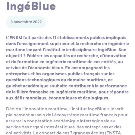
IngéBlue
3 novembre 2022
L’ENSM fait partie des 11 établissements publics impliqués
dans l’enseignement supérieur et la recherche en ingénierie
maritime lançant l’institut interdisciplinaire IngéBlue. Son
objectif ? Fédérer les capacités de recherche, d’innovation
et de formation en ingénierie maritime de ces entités, au
service de l’économie bleue. En accompagnant les
entreprises et les organismes publics français sur les
questions technologiques du domaine maritime, ce
guichet académique souhaite contribuer à la performance
de la filière française en ingénierie maritime, pour répondre
aux défis mondiaux, économiques et écologiques.
Dédié à l’innovation maritime, l’Institut IngéBlue s’inscrit
pleinement au sein de l’écosystème maritime français pour
assurer la coopération académique interrégionale au
service des organismes étatiques, des entreprises et des
collectivités. Le concert de ces 7 grandes écoles (ENSTA