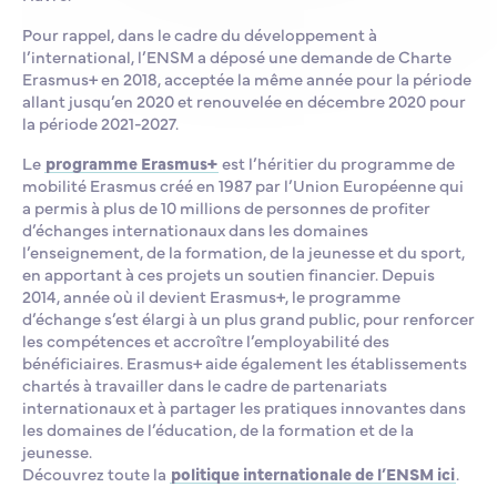
Pour rappel, dans le cadre du développement à
l’international, l’ENSM a déposé une demande de Charte
Erasmus+ en 2018, acceptée la même année pour la période
allant jusqu’en 2020 et renouvelée en décembre 2020 pour
la période 2021-2027.
Le
programme Erasmus+
est l’héritier du programme de
mobilité Erasmus créé en 1987 par l’Union Européenne qui
a permis à plus de 10 millions de personnes de profiter
d’échanges internationaux dans les domaines
l’enseignement, de la formation, de la jeunesse et du sport,
en apportant à ces projets un soutien financier. Depuis
2014, année où il devient Erasmus+, le programme
d’échange s’est élargi à un plus grand public, pour renforcer
les compétences et accroître l’employabilité des
bénéficiaires. Erasmus+ aide également les établissements
chartés à travailler dans le cadre de partenariats
internationaux et à partager les pratiques innovantes dans
les domaines de l’éducation, de la formation et de la
jeunesse.
Découvrez toute la
politique internationale de l’ENSM ici
.