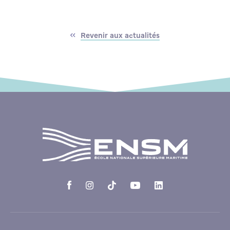
Revenir aux actualités