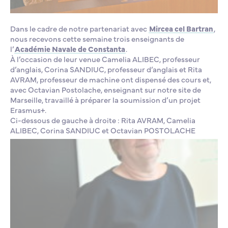
Dans le cadre de notre partenariat avec
Mircea cel Bartran
,
nous recevons cette semaine trois enseignants de
l’
Académie Navale de Constanta
.
À l’occasion de leur venue
Camelia ALIBEC, professeur
d’anglais,
Corina SANDIUC, professeur d’anglais
et
Rita
AVRAM, professeur de machine ont dispensé des cours et,
avec Octavian Postolache, enseignant sur notre site de
Marseille, travaillé à préparer la soumission d’un projet
Erasmus+.
Ci-dessous de gauche à droite : Rita AVRAM,
Camelia
ALIBEC, Corina SANDIUC et Octavian POSTOLACHE