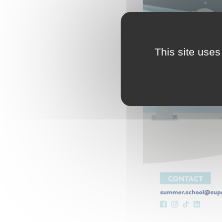
This site uses