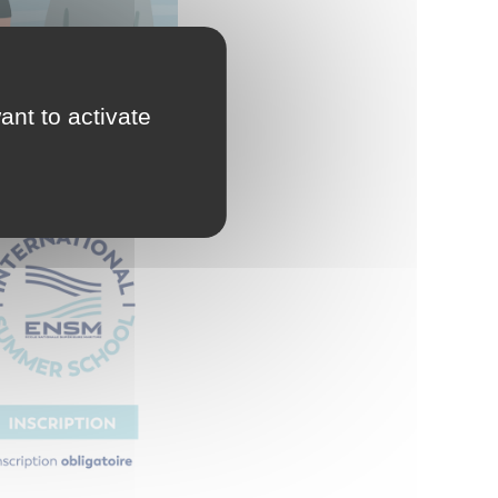
ant to activate