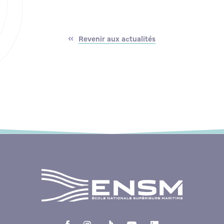
Revenir aux actualités